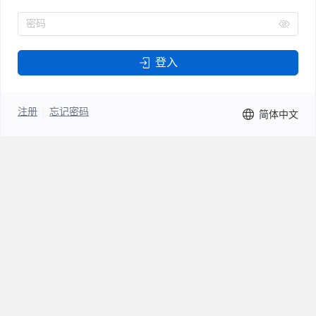
密码
登入
注册
忘记密码
简体中文